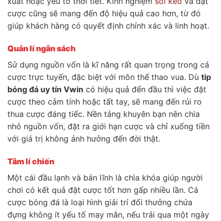
xuất hoặc yếu tố thời tiết. Kinh nghiệm
soi kèo
và đặt
cược cũng sẽ mang đến độ hiệu quả cao hơn, từ đó
giúp khách hàng có quyết định chính xác và linh hoạt.
Quản lí ngân sách
Sử dụng nguồn vốn là kĩ năng rất quan trọng trong cá
cược trực tuyến, đặc biệt với môn thể thao vua. Dù
tip
bóng đá uy tín Vwin
có hiệu quả đến đầu thì việc đặt
cược theo cảm tính hoặc tất tay, sẽ mang đến rủi ro
thua cược đáng tiếc. Nền tảng khuyên bạn nên chia
nhỏ nguồn vốn, đặt ra giới hạn cược và chỉ xuống tiền
với giá trị không ảnh hưởng đến đời thật.
Tâm lí chiến
Một cái đầu lạnh và bản lĩnh là chìa khóa giúp người
chơi có kết quả đặt cược tốt hơn gấp nhiều lần. Cá
cược bóng đá là loại hình giải trí đổi thưởng chứa
đựng không ít yếu tố may mắn, nếu trải qua một ngày