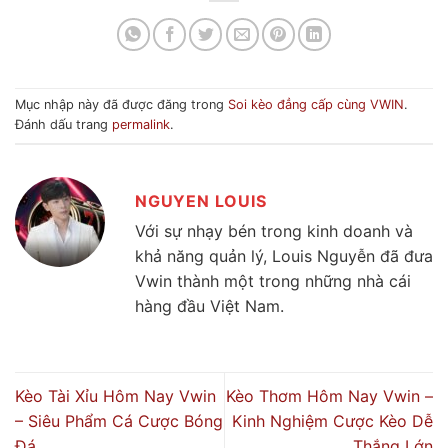
Mục nhập này đã được đăng trong
Soi kèo đẳng cấp cùng VWIN
.
Đánh dấu trang
permalink
.
NGUYEN LOUIS
Với sự nhạy bén trong kinh doanh và
khả năng quản lý, Louis Nguyễn đã đưa
Vwin thành một trong những nhà cái
hàng đầu Việt Nam.
Kèo Tài Xỉu Hôm Nay Vwin
Kèo Thơm Hôm Nay Vwin –
– Siêu Phẩm Cá Cược Bóng
Kinh Nghiệm Cược Kèo Dễ
Đá
Thắng Lớn