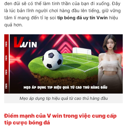
đen đủi sẽ có thể làm tinh thần của bạn đi xuống. Đây
là lúc bản lĩnh người chơi hàng đầu lên tiếng, giữ vững
tâm lí mang đến tỉ lẹ soi
tip bóng đá uy tín Vwin
hiệu
quả hơn.
Mẹo áp dụng tip hiệu quả từ cao thủ hàng đầu
Điểm mạnh của V win trong việc cung cấp
tip cược bóng đá