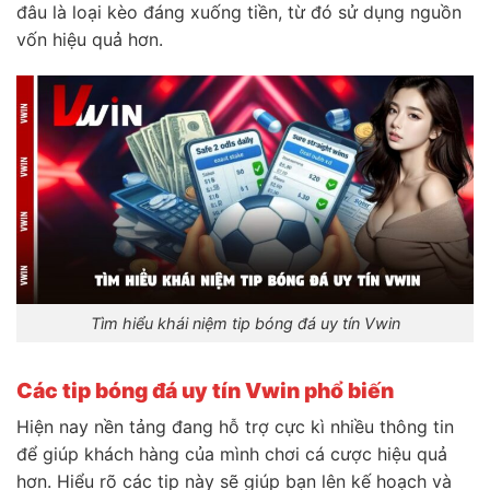
đâu là loại kèo đáng xuống tiền, từ đó sử dụng nguồn
vốn hiệu quả hơn.
Tìm hiểu khái niệm tip bóng đá uy tín Vwin
Các tip bóng đá uy tín Vwin phổ biến
Hiện nay nền tảng đang hỗ trợ cực kì nhiều thông tin
để giúp khách hàng của mình chơi cá cược hiệu quả
hơn. Hiểu rõ các tip này sẽ giúp bạn lên kế hoạch và