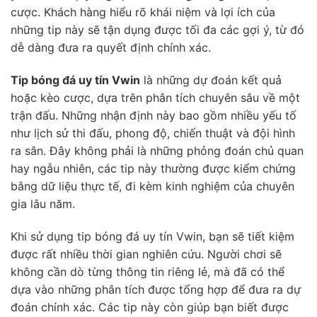
cược. Khách hàng hiểu rõ khái niệm và lợi ích của
những tip này sẽ tận dụng được tối đa các gợi ý, từ đó
dễ dàng đưa ra quyết định chính xác.
Tip bóng đá uy tín Vwin
là những dự đoán kết quả
hoặc kèo cược, dựa trên phân tích chuyên sâu về một
trận đấu. Những nhận định này bao gồm nhiều yếu tố
như lịch sử thi đấu, phong độ, chiến thuật và đội hình
ra sân. Đây không phải là những phỏng đoán chủ quan
hay ngẫu nhiên, các tip này thường được kiểm chứng
bằng dữ liệu thực tế, đi kèm kinh nghiệm của chuyên
gia lâu năm.
Khi sử dụng tip bóng đá uy tín Vwin, bạn sẽ tiết kiệm
được rất nhiều thời gian nghiên cứu. Người chơi sẽ
không cần dò từng thông tin riêng lẻ, mà đã có thể
dựa vào những phân tích được tổng hợp để đưa ra dự
đoán chính xác. Các tip này còn giúp bạn biết được