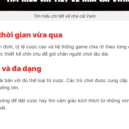
Tìm hiểu chi tiết về nhà cái Vwin
thời gian vừa qua
định, tỷ lệ cược cao và hệ thống game chia rõ theo từng 
 thiết kế chỉn chu để giữ chân người chơi lâu dài.
o và đa dạng
ài bản với đủ thể loại từ cược. Các trò chơi được cung cấ
ưởng lớn.
ỏng để đặt cược hay tìm cảm giác kích thích từ những vòn
bắt.