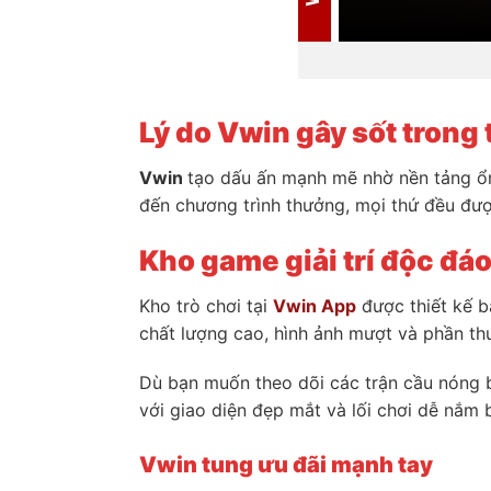
Lý do Vwin gây sốt trong 
Vwin
tạo dấu ấn mạnh mẽ nhờ nền tảng ổn 
đến chương trình thưởng, mọi thứ đều được
Kho game giải trí độc đá
Kho trò chơi tại
Vwin App
được thiết kế b
chất lượng cao, hình ảnh mượt và phần th
Dù bạn muốn theo dõi các trận cầu nóng b
với giao diện đẹp mắt và lối chơi dễ nắm 
Vwin tung ưu đãi mạnh tay