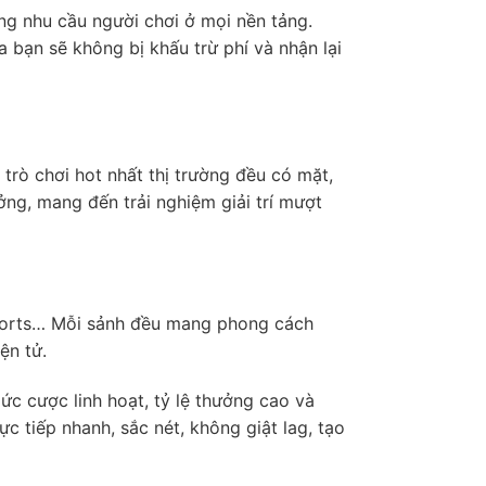
ứng nhu cầu người chơi ở mọi nền tảng.
a bạn sẽ không bị khấu trừ phí và nhận lại
trò chơi hot nhất thị trường đều có mặt,
ưởng, mang đến trải nghiệm giải trí mượt
ports… Mỗi sảnh đều mang phong cách
ện tử.
ức cược linh hoạt, tỷ lệ thưởng cao và
ực tiếp nhanh, sắc nét, không giật lag, tạo