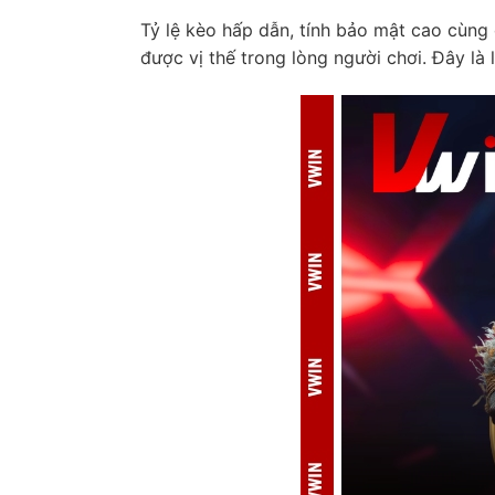
Tỷ lệ kèo hấp dẫn, tính bảo mật cao cùng 
được vị thế trong lòng người chơi. Đây là