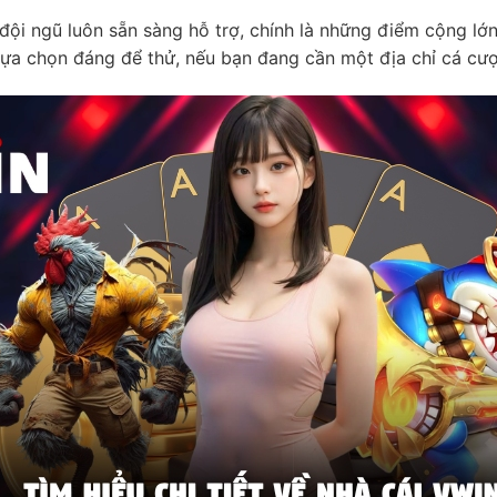
đội ngũ luôn sẵn sàng hỗ trợ, chính là những điểm cộng lớn
 lựa chọn đáng để thử, nếu bạn đang cần một địa chỉ cá cượ