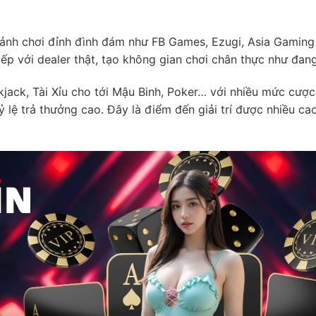
t sảnh chơi đỉnh đình đám như FB Games, Ezugi, Asia Gamin
tiếp với dealer thật, tạo không gian chơi chân thực như đan
ckjack, Tài Xỉu cho tới Mậu Binh, Poker… với nhiều mức cượ
 lệ trả thưởng cao. Đây là điểm đến giải trí được nhiều ca