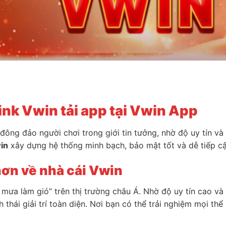
ink Vwin tải app tại Vwin App
đông đảo người chơi trong giới tin tưởng, nhờ độ uy tín v
in
xây dựng hệ thống minh bạch, bảo mật tốt và dễ tiếp cậ
hơn về nhà cái Vwin
àm mưa làm gió” trên thị trường châu Á. Nhờ độ uy tín cao v
hái giải trí toàn diện. Nơi bạn có thể trải nghiệm mọi thể 