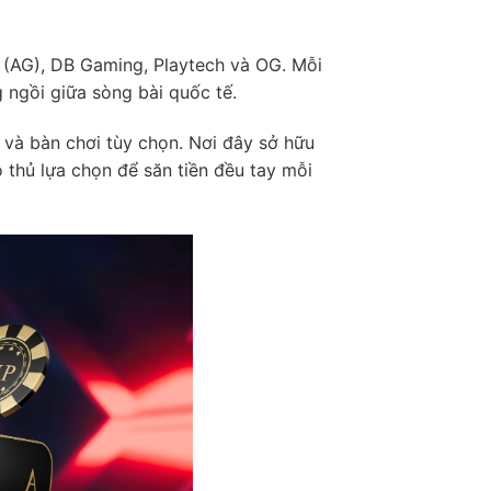
g (AG), DB Gaming, Playtech và OG. Mỗi
g ngồi giữa sòng bài quốc tế.
c và bàn chơi tùy chọn. Nơi đây sở hữu
o thủ lựa chọn để săn tiền đều tay mỗi