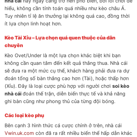
nhà cái
này ngày càng trở nên phổ biến, bởi lối chơi dễ
hiểu, không cần tính toán quá nhiều như kèo châu Á.
Tuy nhiên tỉ lệ ăn thưởng lại không quá cao, đồng thời
ít lựa chọn linh hoạt hơn.
Kèo Tài Xỉu – Lựa chọn quá quen thuộc của dân
chuyên
Kèo Ovet/Under là một lựa chọn khác biệt khi bạn
không cần quan tâm đến kết quả thắng thua. Nhà cái
sẽ đưa ra một mức cụ thể, khách hàng phải đưa ra dự
đoán tổng số bàn thắng cao hơn (Tài), hoặc thấp hơn
(Xỉu). Đây là loại cược phù hợp với người chơi
soi kèo
nhà cái
đoán thế trận, diễn biến thực tế và khả năng
ghi bàn cũng như phong thủ của từng đội bóng.
Các loại kèo phụ
Bên cạnh 3 hình thức cá cược chính ở trên, nhà cái
Vwin.uk.com
còn đă ra rất nhiều biến thể hấp dẫn khác