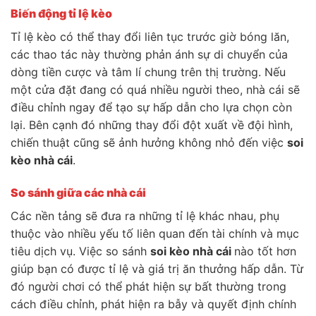
Biến động tỉ lệ kèo
Tỉ lệ kèo có thể thay đổi liên tục trước giờ bóng lăn,
các thao tác này thường phản ánh sự di chuyển của
dòng tiền cược và tâm lí chung trên thị trường. Nếu
một cửa đặt đang có quá nhiều người theo, nhà cái sẽ
điều chỉnh ngay để tạo sự hấp dẫn cho lựa chọn còn
lại. Bên cạnh đó những thay đổi đột xuất về đội hình,
chiến thuật cũng sẽ ảnh hưởng không nhỏ đến việc
soi
kèo nhà cái
.
So sánh giữa các nhà cái
Các nền tảng sẽ đưa ra những tỉ lệ khác nhau, phụ
thuộc vào nhiều yếu tố liên quan đến tài chính và mục
tiêu dịch vụ. Việc so sánh
soi kèo nhà cái
nào tốt hơn
giúp bạn có được tỉ lệ và giá trị ăn thưởng hấp dẫn. Từ
đó người chơi có thể phát hiện sự bất thường trong
cách điều chỉnh, phát hiện ra bẫy và quyết định chính