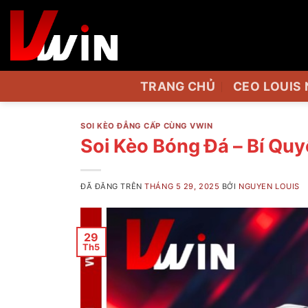
Chuyển
đến
nội
dung
TRANG CHỦ
CEO LOUIS
SOI KÈO ĐẲNG CẤP CÙNG VWIN
Soi Kèo Bóng Đá – Bí Quy
ĐÃ ĐĂNG TRÊN
THÁNG 5 29, 2025
BỞI
NGUYEN LOUIS
29
Th5