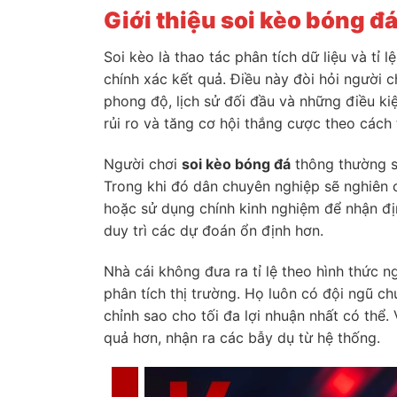
Giới thiệu soi kèo bóng đa
Soi kèo là thao tác phân tích dữ liệu và tỉ 
chính xác kết quả. Điều này đòi hỏi người 
phong độ, lịch sử đối đầu và những điều kiê
rủi ro và tăng cơ hội thắng cược theo cách t
Người chơi
soi kèo bóng đá
thông thường sẽ
Trong khi đó dân chuyên nghiệp sẽ nghiên cứu
hoặc sử dụng chính kinh nghiệm để nhận địn
duy trì các dự đoán ổn định hơn.
Nhà cái không đưa ra tỉ lệ theo hình thức ng
phân tích thị trường. Họ luôn có đội ngũ ch
chỉnh sao cho tối đa lợi nhuận nhất có thể. V
quả hơn, nhận ra các bẫy dụ từ hệ thống.