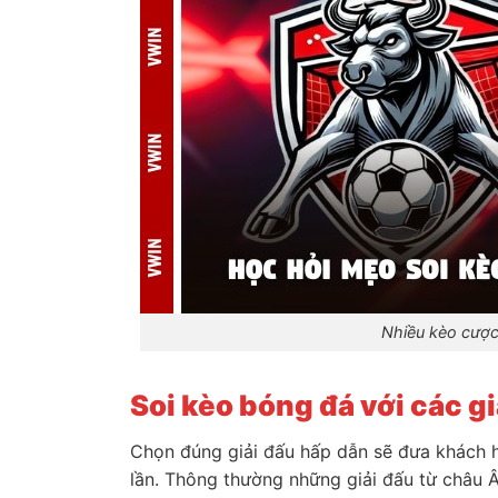
Nhiều kèo cượ
Soi kèo bóng đá với các gi
Chọn đúng giải đấu hấp dẫn sẽ đưa khách hà
lần. Thông thường những giải đấu từ châu Â