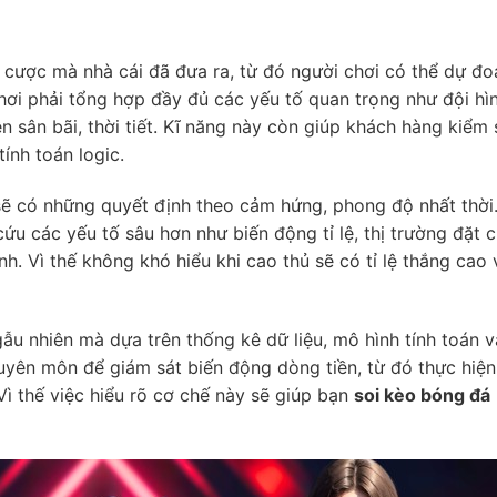
́
lệ cược mà nhà cái đã đưa ra, từ đó người chơi có thể dự đo
chơi phải tổng hợp đầy đủ các yếu tố quan trọng như đội hì
̣n sân bãi, thời tiết. Kĩ năng này còn giúp khách hàng kiểm 
ính toán logic.
 có những quyết định theo cảm hứng, phong độ nhất thời
 các yếu tố sâu hơn như biến động tỉ lệ, thị trường đặt 
h. Vì thế không khó hiểu khi cao thủ sẽ có tỉ lệ thắng cao 
ẫu nhiên mà dựa trên thống kê dữ liệu, mô hình tính toán v
uyên môn để giám sát biến động dòng tiền, từ đó thực hiện
ì thế việc hiểu rõ cơ chế này sẽ giúp bạn
soi kèo bóng đá