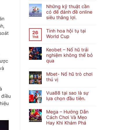
Những kỹ thuật cần
có để đánh đề online
siêu thắng lợi.
án
nh,
Tinh hoa hội tụ tại
26
soát
World Cup
Th8
Keobet – Nổ hũ trải
.
nghiệm không thể bỏ
qua
cược
và
Mbet- Nổ hũ trò chơi
thú vị
à
Vua88 tại sao là sự
 điều
lựa chọn đầu tiên.
hiệu
Mega – Hướng Dẫn
Cách Chơi Và Mẹo
Hay Khi Khám Phá