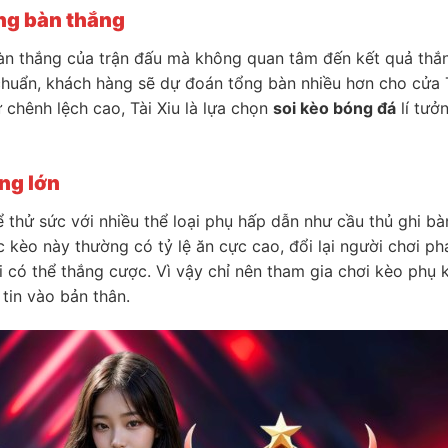
̃ng bàn thắng
bàn thắng của trận đấu mà không quan tâm đến kết quả thắ
huẩn, khách hàng sẽ dự đoán tổng bàn nhiều hơn cho cửa T
ự chênh lệch cao, Tài Xiu là lựa chọn
soi kèo bóng đá
lí tưở
́ng lớn
 thử sức với nhiều thể loại phụ hấp dẫn như cầu thủ ghi bà
 kèo này thường có tỷ lệ ăn cực cao, đổi lại người chơi pha
 có thể thắng cược. Vì vậy chỉ nên tham gia chơi kèo phụ 
 tin vào bản thân.