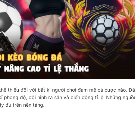
hể thiếu đối với bất kì người chơi đam mê cá cược nào. Đâ
kĩ phong độ, đội hình ra sân và biến động tỉ lệ. Những nguồ
y đủ trên nền tảng.