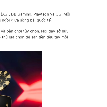
g (AG), DB Gaming, Playtech và OG. Mỗi
g ngồi giữa sòng bài quốc tế.
c và bàn chơi tùy chọn. Nơi đây sở hữu
o thủ lựa chọn để săn tiền đều tay mỗi