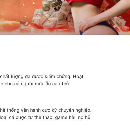
à chất lượng đã được kiểm chứng. Hoạt
n cho cả người mới lẫn cao thủ.
à hệ thống vận hành cực kỳ chuyên nghiệp.
loại cá cược từ thể thao, game bài, nổ hũ