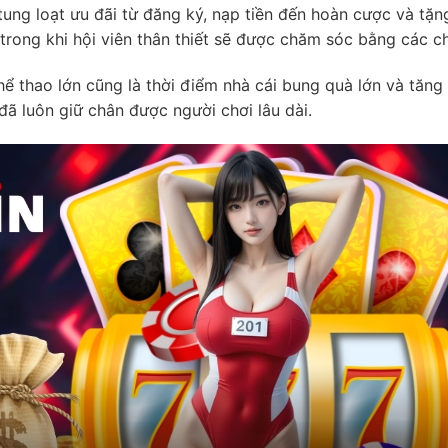
ung loạt ưu đãi từ đăng ký, nạp tiền đến hoàn cược và tặn
trong khi hội viên thân thiết sẽ được chăm sóc bằng các c
hể thao lớn cũng là thời điểm nhà cái bung quà lớn và tăng
đã luôn giữ chân được người chơi lâu dài.