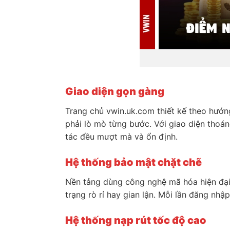
Giao diện gọn gàng
Trang chủ vwin.uk.com
thiết kế theo hướn
phải lò mò từng bước. Với giao diện thoán
tác đều mượt mà và ổn định.
Hệ thống bảo mật chặt chẽ
Nền tảng dùng công nghệ mã hóa hiện đại đ
trạng rò rỉ hay gian lận. Mỗi lần đăng nhậ
Hệ thống nạp rút tốc độ cao