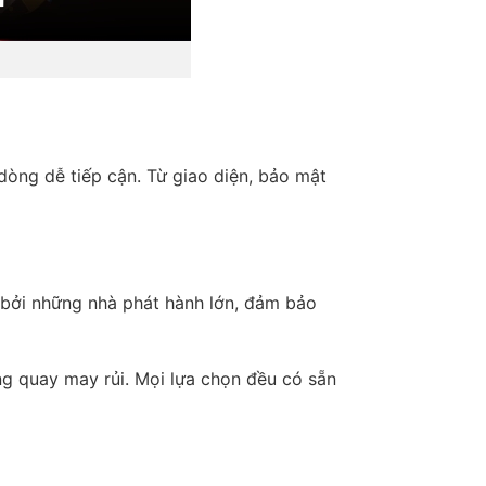
dòng dễ tiếp cận. Từ giao diện, bảo mật
p bởi những nhà phát hành lớn, đảm bảo
g quay may rủi. Mọi lựa chọn đều có sẵn