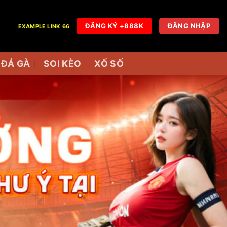
ĐĂNG KÝ +888K
ĐĂNG NHẬP
EXAMPLE LINK 66
ĐÁ GÀ
SOI KÈO
XỔ SỐ