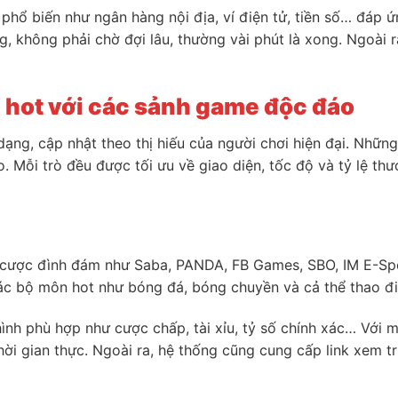
phổ biến như ngân hàng nội địa, ví điện tử, tiền số… đáp 
ng, không phải chờ đợi lâu, thường vài phút là xong. Ngoài r
 hot với các sảnh game độc đáo
g, cập nhật theo thị hiếu của người chơi hiện đại. Những 
ao. Mỗi trò đều được tối ưu về giao diện, tốc độ và tỷ lệ th
á cược đình đám như Saba, PANDA, FB Games, SBO, IM E-S
ác bộ môn hot như bóng đá, bóng chuyền và cả thể thao đi
ình phù hợp như cược chấp, tài xỉu, tỷ số chính xác… Với m
hời gian thực. Ngoài ra, hệ thống cũng cung cấp link xem tr