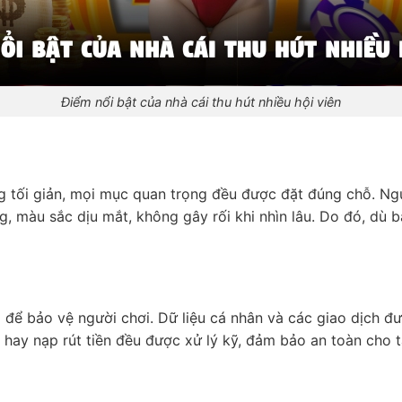
Điểm nổi bật của nhà cái thu hút nhiều hội viên
g tối giản, mọi mục quan trọng đều được đặt đúng chỗ. Ng
g, màu sắc dịu mắt, không gây rối khi nhìn lâu. Do đó, dù 
ể bảo vệ người chơi. Dữ liệu cá nhân và các giao dịch được
p hay nạp rút tiền đều được xử lý kỹ, đảm bảo an toàn cho 