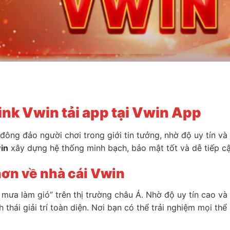
ink Vwin tải app tại Vwin App
đông đảo người chơi trong giới tin tưởng, nhờ độ uy tín v
in
xây dựng hệ thống minh bạch, bảo mật tốt và dễ tiếp cậ
hơn về nhà cái Vwin
àm mưa làm gió” trên thị trường châu Á. Nhờ độ uy tín cao v
hái giải trí toàn diện. Nơi bạn có thể trải nghiệm mọi thể 